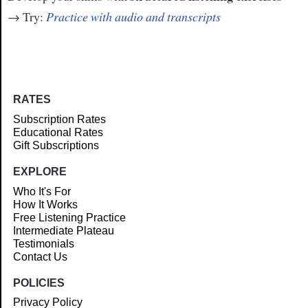
→ Try:
Practice with audio and transcripts
RATES
Subscription Rates
Educational Rates
Gift Subscriptions
EXPLORE
Who It's For
How It Works
Free Listening Practice
Intermediate Plateau
Testimonials
Contact Us
POLICIES
Privacy Policy