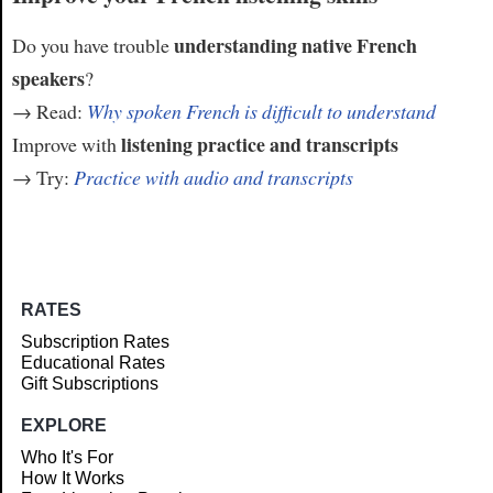
understanding native French
Do you have trouble
speakers
?
→ Read:
Why spoken French is difficult to understand
listening practice and transcripts
Improve with
→ Try:
Practice with audio and transcripts
RATES
Subscription Rates
Educational Rates
Gift Subscriptions
EXPLORE
Who It's For
How It Works