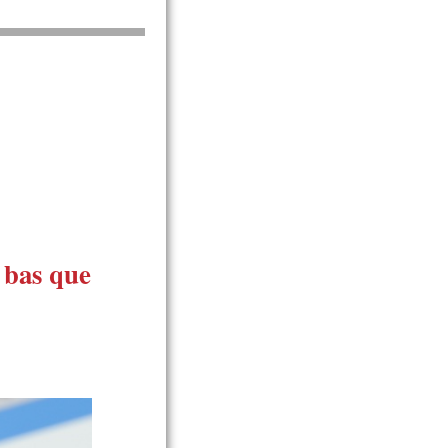
 bas que