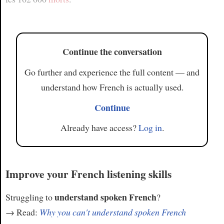
Article
Continue the conversation
Go further and experience the full content — and
understand how French is actually used.
Continue
Already have access?
Log in
.
Improve your French listening skills
understand spoken French
Struggling to
?
→ Read:
Why you can't understand spoken French