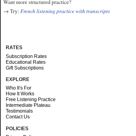
Want more structured practice?
→ Try:
French listening practice with transcripts
RATES
Subscription Rates
Educational Rates
Gift Subscriptions
EXPLORE
Who It's For
How It Works
Free Listening Practice
Intermediate Plateau
Testimonials
Contact Us
POLICIES