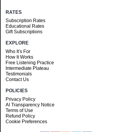
RATES
Subscription Rates
Educational Rates
Gift Subscriptions
EXPLORE
Who It's For
How It Works
Free Listening Practice
Intermediate Plateau
Testimonials
Contact Us
POLICIES
Privacy Policy
AI Transparency Notice
Terms of Use
Refund Policy
Cookie Preferences