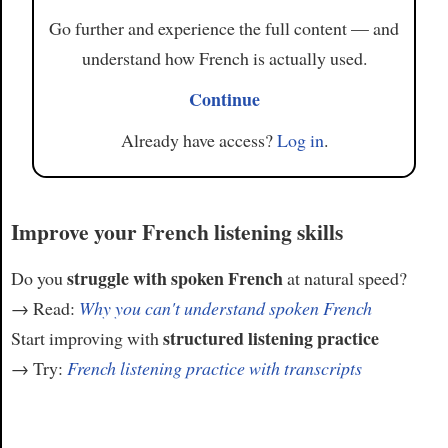
Go further and experience the full content — and
understand how French is actually used.
Continue
Already have access?
Log in
.
Improve your French listening skills
struggle with spoken French
Do you
at natural speed?
→ Read:
Why you can't understand spoken French
structured listening practice
Start improving with
→ Try:
French listening practice with transcripts