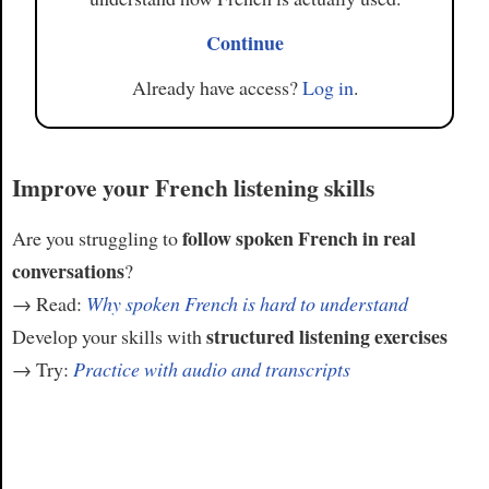
Continue
Already have access?
Log in
.
Improve your French listening skills
follow spoken French in real
Are you struggling to
conversations
?
→ Read:
Why spoken French is hard to understand
structured listening exercises
Develop your skills with
→ Try:
Practice with audio and transcripts