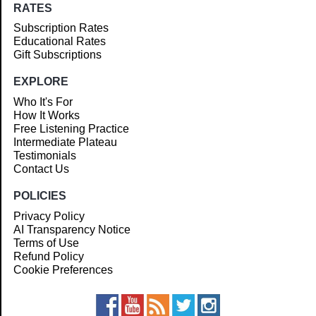
RATES
Subscription Rates
Educational Rates
Gift Subscriptions
EXPLORE
Who It's For
How It Works
Free Listening Practice
Intermediate Plateau
Testimonials
Contact Us
POLICIES
Privacy Policy
AI Transparency Notice
Terms of Use
Refund Policy
Cookie Preferences