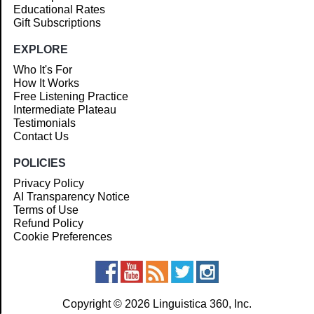
Educational Rates
Gift Subscriptions
EXPLORE
Who It's For
How It Works
Free Listening Practice
Intermediate Plateau
Testimonials
Contact Us
POLICIES
Privacy Policy
AI Transparency Notice
Terms of Use
Refund Policy
Cookie Preferences
Copyright © 2026 Linguistica 360, Inc.