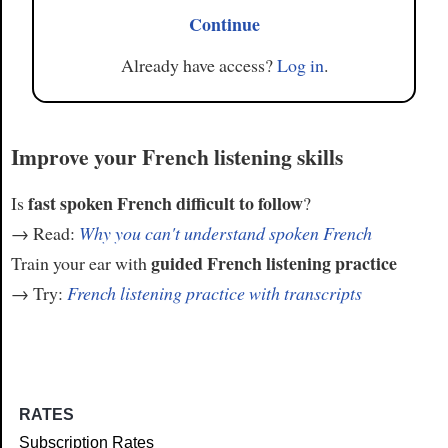
Continue
Already have access?
Log in
.
Improve your French listening skills
fast spoken French difficult to follow
Is
?
→ Read:
Why you can't understand spoken French
guided French listening practice
Train your ear with
→ Try:
French listening practice with transcripts
RATES
Subscription Rates