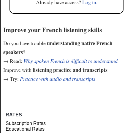
Already have access?
Log in
.
Improve your French listening skills
understanding native French
Do you have trouble
speakers
?
→ Read:
Why spoken French is difficult to understand
listening practice and transcripts
Improve with
→ Try:
Practice with audio and transcripts
RATES
Subscription Rates
Educational Rates