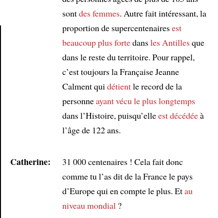
sont
des femmes
. Autre fait intéressant, la
proportion de supercentenaires
est
beaucoup plus forte
dans
les Antilles
que
Article
dans le reste du territoire. Pour rappel,
c’est toujours la Française Jeanne
Calment qui
détient
le record de la
personne
ayant vécu le plus longtemps
dans l’Histoire, puisqu’elle
est décédée
à
l’âge de 122 ans.
Catherine:
31 000 centenaires ! Cela fait donc
comme tu l’as dit de la France le pays
d’Europe qui en compte le plus. Et
au
niveau mondial
?