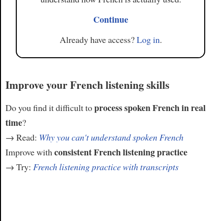
Continue
Already have access?
Log in
.
Improve your French listening skills
process spoken French in real
Do you find it difficult to
time
?
→ Read:
Why you can't understand spoken French
consistent French listening practice
Improve with
→ Try:
French listening practice with transcripts