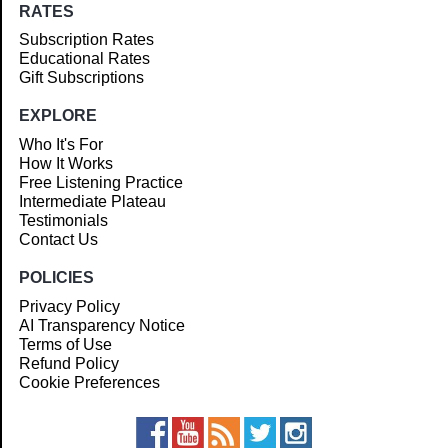
RATES
Subscription Rates
Educational Rates
Gift Subscriptions
EXPLORE
Who It's For
How It Works
Free Listening Practice
Intermediate Plateau
Testimonials
Contact Us
POLICIES
Privacy Policy
AI Transparency Notice
Terms of Use
Refund Policy
Cookie Preferences