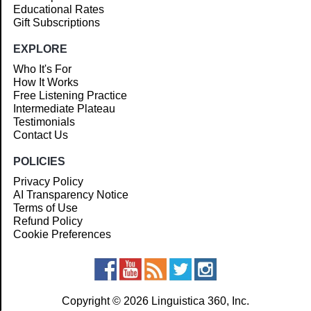
Educational Rates
Gift Subscriptions
EXPLORE
Who It's For
How It Works
Free Listening Practice
Intermediate Plateau
Testimonials
Contact Us
POLICIES
Privacy Policy
AI Transparency Notice
Terms of Use
Refund Policy
Cookie Preferences
Copyright © 2026 Linguistica 360, Inc.