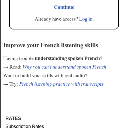
Continue
Already have access?
Log in
.
Improve your French listening skills
understanding spoken French
Having trouble
?
→ Read:
Why you can't understand spoken French
Want to build your skills with real audio?
→ Try:
French listening practice with transcripts
RATES
Subscription Rates