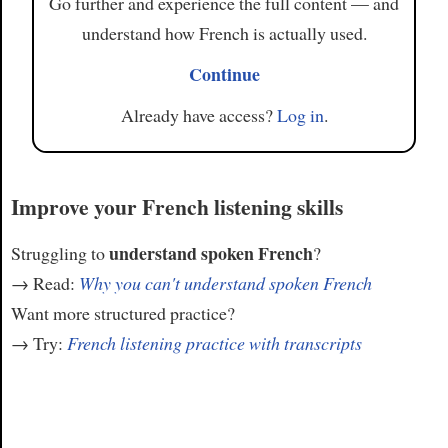
Go further and experience the full content — and
understand how French is actually used.
Continue
Already have access?
Log in
.
Improve your French listening skills
understand spoken French
Struggling to
?
→ Read:
Why you can't understand spoken French
Want more structured practice?
→ Try:
French listening practice with transcripts