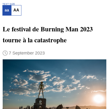
TEXT SIZE
aa
AA
Le festival de Burning Man 2023
tourne à la catastrophe
7 September 2023