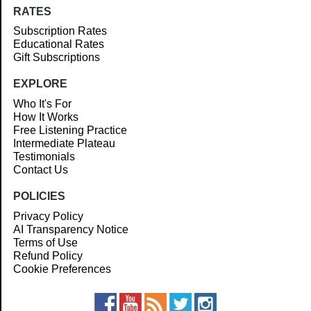
RATES
Subscription Rates
Educational Rates
Gift Subscriptions
EXPLORE
Who It's For
How It Works
Free Listening Practice
Intermediate Plateau
Testimonials
Contact Us
POLICIES
Privacy Policy
AI Transparency Notice
Terms of Use
Refund Policy
Cookie Preferences