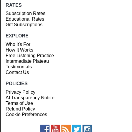
RATES
Subscription Rates
Educational Rates
Gift Subscriptions
EXPLORE
Who It's For
How It Works
Free Listening Practice
Intermediate Plateau
Testimonials
Contact Us
POLICIES
Privacy Policy
AI Transparency Notice
Terms of Use
Refund Policy
Cookie Preferences