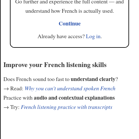
Go further and experience the full content — and
understand how French is actually used.
Continue
Already have access?
Log in
.
Improve your French listening skills
understand clearly
Does French sound too fast to
?
→ Read:
Why you can't understand spoken French
audio and contextual explanations
Practice with
→ Try:
French listening practice with transcripts