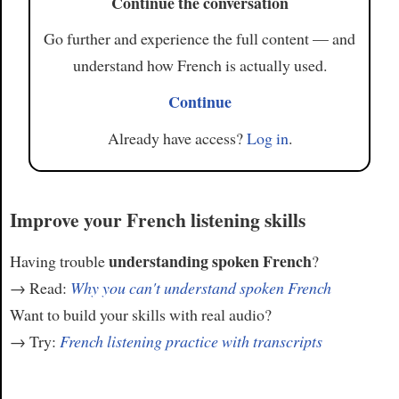
Continue the conversation
Go further and experience the full content — and
understand how French is actually used.
Continue
Already have access?
Log in
.
Improve your French listening skills
understanding spoken French
Having trouble
?
→ Read:
Why you can't understand spoken French
Want to build your skills with real audio?
→ Try:
French listening practice with transcripts