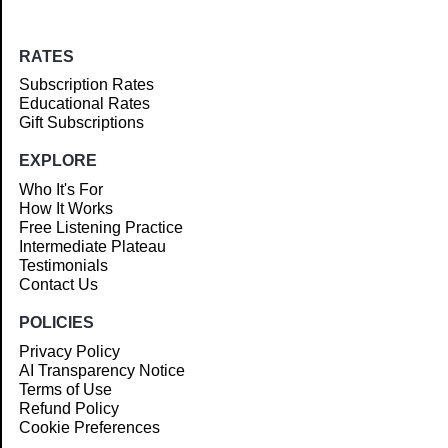
RATES
Subscription Rates
Educational Rates
Gift Subscriptions
EXPLORE
Who It's For
How It Works
Free Listening Practice
Intermediate Plateau
Testimonials
Contact Us
POLICIES
Privacy Policy
AI Transparency Notice
Terms of Use
Refund Policy
Cookie Preferences