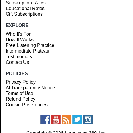
Subscription Rates
Educational Rates
Gift Subscriptions
EXPLORE
Who It's For
How It Works
Free Listening Practice
Intermediate Plateau
Testimonials
Contact Us
POLICIES
Privacy Policy
AI Transparency Notice
Terms of Use
Refund Policy
Cookie Preferences