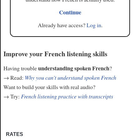
Continue
Already have access?
Log in
.
Improve your French listening skills
understanding spoken French
Having trouble
?
→ Read:
Why you can't understand spoken French
Want to build your skills with real audio?
→ Try:
French listening practice with transcripts
RATES