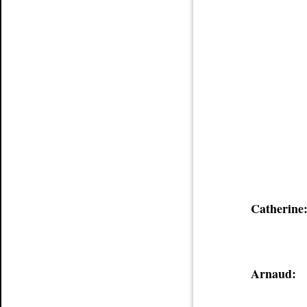
Catherine
Arnaud: