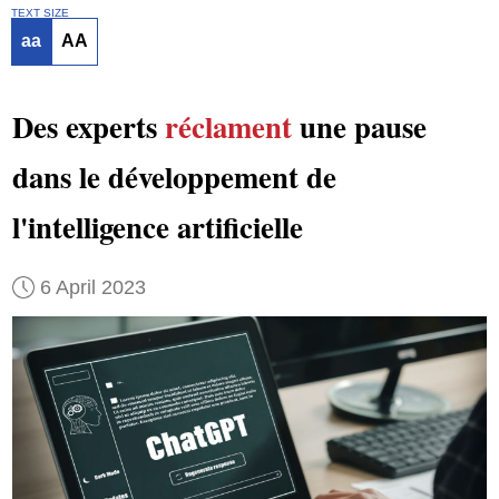
TEXT SIZE
aa
AA
Des experts
réclament
une pause
dans le développement de
l'intelligence artificielle
6 April 2023