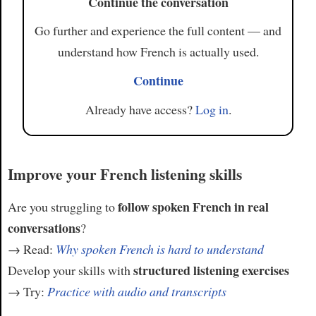
Continue the conversation
Go further and experience the full content — and
understand how French is actually used.
Continue
Already have access?
Log in
.
Improve your French listening skills
follow spoken French in real
Are you struggling to
conversations
?
→ Read:
Why spoken French is hard to understand
structured listening exercises
Develop your skills with
→ Try:
Practice with audio and transcripts