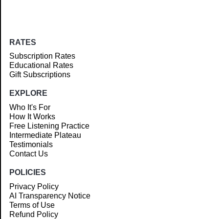
RATES
Subscription Rates
Educational Rates
Gift Subscriptions
EXPLORE
Who It's For
How It Works
Free Listening Practice
Intermediate Plateau
Testimonials
Contact Us
POLICIES
Privacy Policy
AI Transparency Notice
Terms of Use
Refund Policy