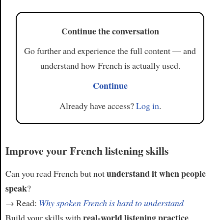
Continue the conversation
Go further and experience the full content — and
understand how French is actually used.
Continue
Already have access?
Log in
.
Improve your French listening skills
understand it when people
Can you read French but not
speak
?
→ Read:
Why spoken French is hard to understand
real-world listening practice
Build your skills with