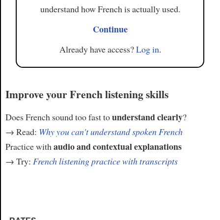
understand how French is actually used.
Continue
Already have access?
Log in
.
Improve your French listening skills
understand clearly
Does French sound too fast to
?
→ Read:
Why you can't understand spoken French
audio and contextual explanations
Practice with
→ Try:
French listening practice with transcripts