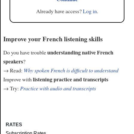
Already have access?
Log in
.
Improve your French listening skills
understanding native French
Do you have trouble
speakers
?
→ Read:
Why spoken French is difficult to understand
listening practice and transcripts
Improve with
→ Try:
Practice with audio and transcripts
RATES
Subscription Rates