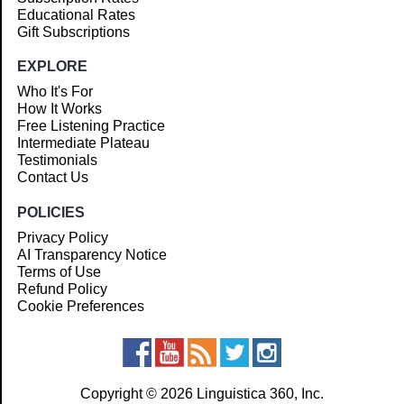
Educational Rates
Gift Subscriptions
EXPLORE
Who It's For
How It Works
Free Listening Practice
Intermediate Plateau
Testimonials
Contact Us
POLICIES
Privacy Policy
AI Transparency Notice
Terms of Use
Refund Policy
Cookie Preferences
Copyright © 2026 Linguistica 360, Inc.