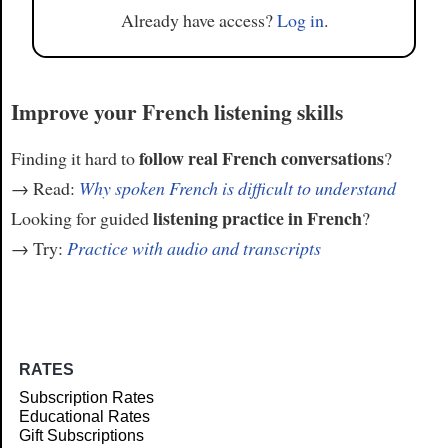
Already have access?
Log in
.
Improve your French listening skills
follow real French conversations
Finding it hard to
?
→ Read:
Why spoken French is difficult to understand
listening practice in French
Looking for guided
?
→ Try:
Practice with audio and transcripts
RATES
Subscription Rates
Educational Rates
Gift Subscriptions