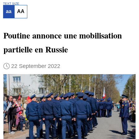
TEXT SIZE
aa
AA
Poutine annonce une mobilisation
partielle en Russie
22 September 2022