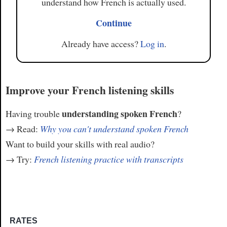
understand how French is actually used.
Continue
Already have access?
Log in
.
Improve your French listening skills
understanding spoken French
Having trouble
?
→ Read:
Why you can't understand spoken French
Want to build your skills with real audio?
→ Try:
French listening practice with transcripts
RATES