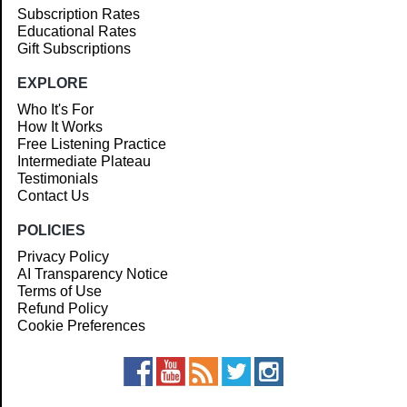
Subscription Rates
Educational Rates
Gift Subscriptions
EXPLORE
Who It's For
How It Works
Free Listening Practice
Intermediate Plateau
Testimonials
Contact Us
POLICIES
Privacy Policy
AI Transparency Notice
Terms of Use
Refund Policy
Cookie Preferences