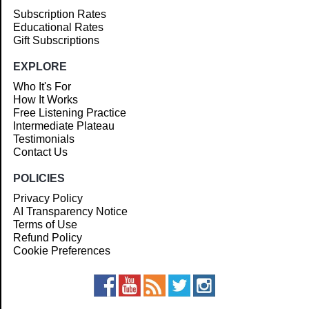
Subscription Rates
Educational Rates
Gift Subscriptions
EXPLORE
Who It's For
How It Works
Free Listening Practice
Intermediate Plateau
Testimonials
Contact Us
POLICIES
Privacy Policy
AI Transparency Notice
Terms of Use
Refund Policy
Cookie Preferences