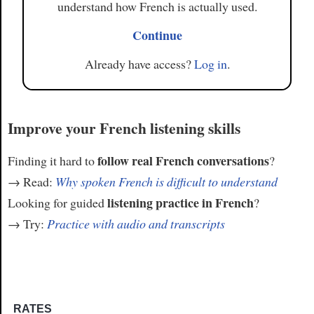
understand how French is actually used.
Continue
Already have access?
Log in
.
Improve your French listening skills
follow real French conversations
Finding it hard to
?
→ Read:
Why spoken French is difficult to understand
listening practice in French
Looking for guided
?
→ Try:
Practice with audio and transcripts
RATES