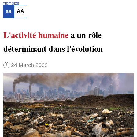
TEXT SIZE
aa
AA
L'activité humaine
a un rôle
déterminant dans l'évolution
24 March 2022