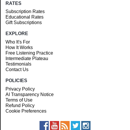
RATES
Subscription Rates
Educational Rates
Gift Subscriptions
EXPLORE
Who It's For
How It Works
Free Listening Practice
Intermediate Plateau
Testimonials
Contact Us
POLICIES
Privacy Policy
AI Transparency Notice
Terms of Use
Refund Policy
Cookie Preferences