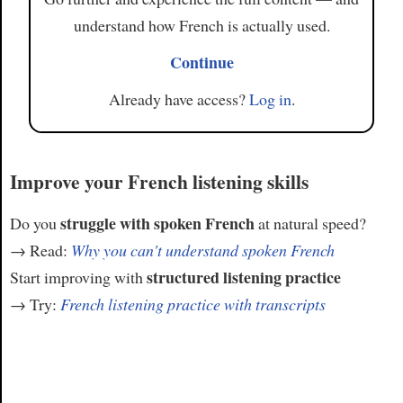
understand how French is actually used.
Continue
Already have access?
Log in
.
Improve your French listening skills
struggle with spoken French
Do you
at natural speed?
→ Read:
Why you can't understand spoken French
structured listening practice
Start improving with
→ Try:
French listening practice with transcripts