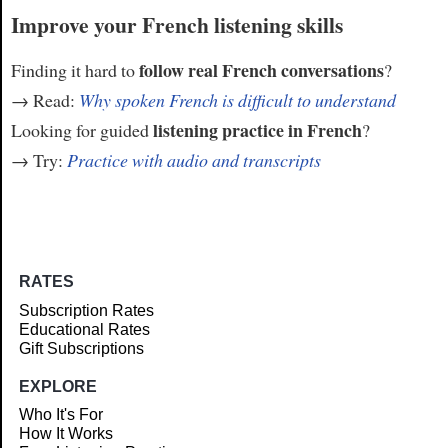
Improve your French listening skills
follow real French conversations
Finding it hard to
?
→ Read:
Why spoken French is difficult to understand
listening practice in French
Looking for guided
?
→ Try:
Practice with audio and transcripts
RATES
Subscription Rates
Educational Rates
Gift Subscriptions
EXPLORE
Who It's For
How It Works