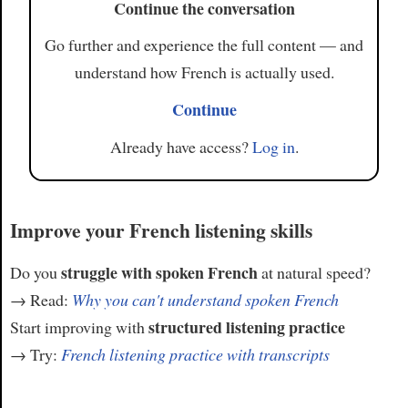
Continue the conversation
Go further and experience the full content — and
understand how French is actually used.
Continue
Already have access?
Log in
.
Improve your French listening skills
struggle with spoken French
Do you
at natural speed?
→ Read:
Why you can't understand spoken French
structured listening practice
Start improving with
→ Try:
French listening practice with transcripts