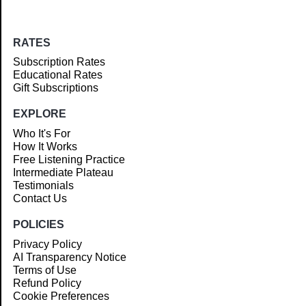
RATES
Subscription Rates
Educational Rates
Gift Subscriptions
EXPLORE
Who It's For
How It Works
Free Listening Practice
Intermediate Plateau
Testimonials
Contact Us
POLICIES
Privacy Policy
AI Transparency Notice
Terms of Use
Refund Policy
Cookie Preferences