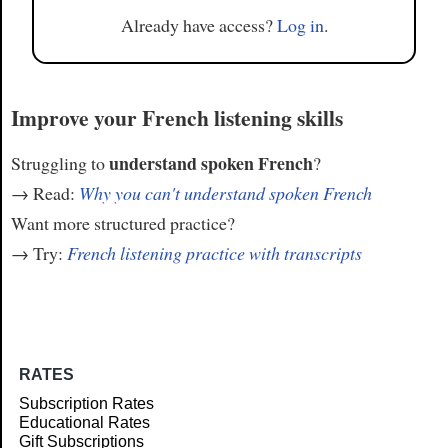
Already have access?
Log in
.
Improve your French listening skills
understand spoken French
Struggling to
?
→ Read:
Why you can't understand spoken French
Want more structured practice?
→ Try:
French listening practice with transcripts
RATES
Subscription Rates
Educational Rates
Gift Subscriptions