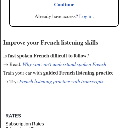
Continue
Already have access?
Log in
.
Improve your French listening skills
fast spoken French difficult to follow
Is
?
→ Read:
Why you can't understand spoken French
guided French listening practice
Train your ear with
→ Try:
French listening practice with transcripts
RATES
Subscription Rates