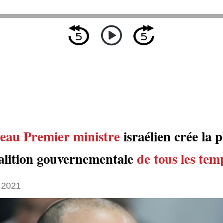
eau Premier ministre
israélien crée la p
oalition gouvernementale
de tous les tem
 2021