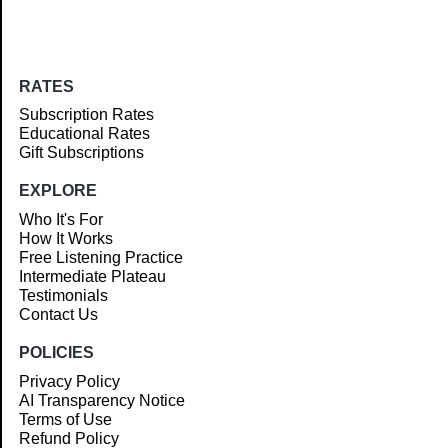
RATES
Subscription Rates
Educational Rates
Gift Subscriptions
EXPLORE
Who It's For
How It Works
Free Listening Practice
Intermediate Plateau
Testimonials
Contact Us
POLICIES
Privacy Policy
AI Transparency Notice
Terms of Use
Refund Policy