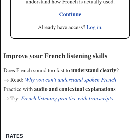
understand how French is actually used.
Continue
Already have access?
Log in
.
Improve your French listening skills
understand clearly
Does French sound too fast to
?
→ Read:
Why you can't understand spoken French
audio and contextual explanations
Practice with
→ Try:
French listening practice with transcripts
RATES