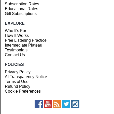
Subscription Rates
Educational Rates
Gift Subscriptions
EXPLORE
Who It's For
How It Works
Free Listening Practice
Intermediate Plateau
Testimonials
Contact Us
POLICIES
Privacy Policy
AI Transparency Notice
Terms of Use
Refund Policy
Cookie Preferences