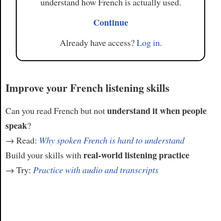
understand how French is actually used.
Continue
Already have access?
Log in
.
Improve your French listening skills
understand it when people
Can you read French but not
speak
?
→ Read:
Why spoken French is hard to understand
real-world listening practice
Build your skills with
→ Try:
Practice with audio and transcripts