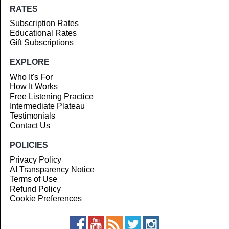
RATES
Subscription Rates
Educational Rates
Gift Subscriptions
EXPLORE
Who It's For
How It Works
Free Listening Practice
Intermediate Plateau
Testimonials
Contact Us
POLICIES
Privacy Policy
AI Transparency Notice
Terms of Use
Refund Policy
Cookie Preferences