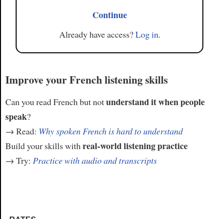
Continue
Already have access?
Log in
.
Improve your French listening skills
understand it when people
Can you read French but not
speak
?
→ Read:
Why spoken French is hard to understand
real-world listening practice
Build your skills with
→ Try:
Practice with audio and transcripts