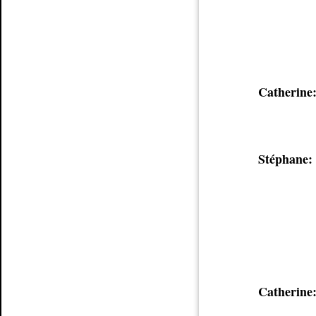
Catherine
Stéphane:
Catherine