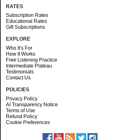
RATES
Subscription Rates
Educational Rates
Gift Subscriptions
EXPLORE
Who It's For
How It Works
Free Listening Practice
Intermediate Plateau
Testimonials
Contact Us
POLICIES
Privacy Policy
AI Transparency Notice
Terms of Use
Refund Policy
Cookie Preferences