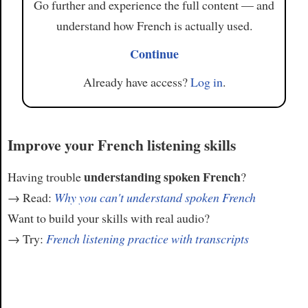
Go further and experience the full content — and
understand how French is actually used.
Continue
Already have access?
Log in
.
Improve your French listening skills
understanding spoken French
Having trouble
?
→ Read:
Why you can't understand spoken French
Want to build your skills with real audio?
→ Try:
French listening practice with transcripts