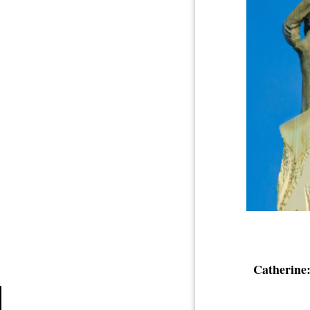
Catherine