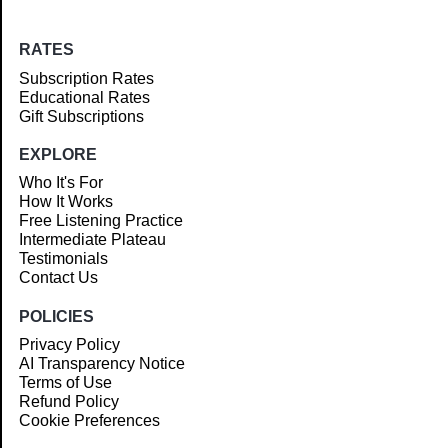
RATES
Subscription Rates
Educational Rates
Gift Subscriptions
EXPLORE
Who It's For
How It Works
Free Listening Practice
Intermediate Plateau
Testimonials
Contact Us
POLICIES
Privacy Policy
AI Transparency Notice
Terms of Use
Refund Policy
Cookie Preferences