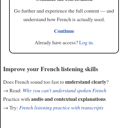
Go further and experience the full content — and
understand how French is actually used.
Continue
Already have access?
Log in
.
Improve your French listening skills
understand clearly
Does French sound too fast to
?
→ Read:
Why you can't understand spoken French
audio and contextual explanations
Practice with
→ Try:
French listening practice with transcripts