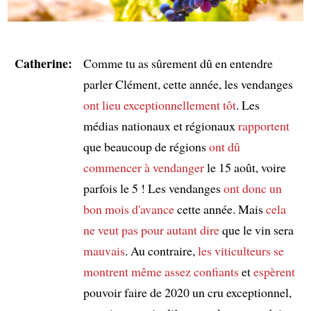
Catherine:
Comme tu as sûrement dû en entendre
parler Clément, cette année, les vendanges
ont lieu exceptionnellement tôt
. Les
médias nationaux et régionaux
rapportent
que beaucoup de régions
ont dû
commencer à vendanger
le 15 août, voire
parfois le 5 ! Les vendanges
ont donc un
bon mois d'avance
cette année. Mais
cela
ne veut pas pour autant dire
que le vin sera
mauvais
. Au contraire,
les viticulteurs
se
montrent même assez confiants
et
espèrent
pouvoir faire de 2020 un cru exceptionnel,