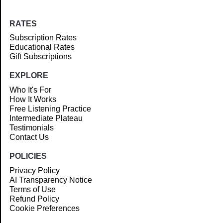
RATES
Subscription Rates
Educational Rates
Gift Subscriptions
EXPLORE
Who It's For
How It Works
Free Listening Practice
Intermediate Plateau
Testimonials
Contact Us
POLICIES
Privacy Policy
AI Transparency Notice
Terms of Use
Refund Policy
Cookie Preferences