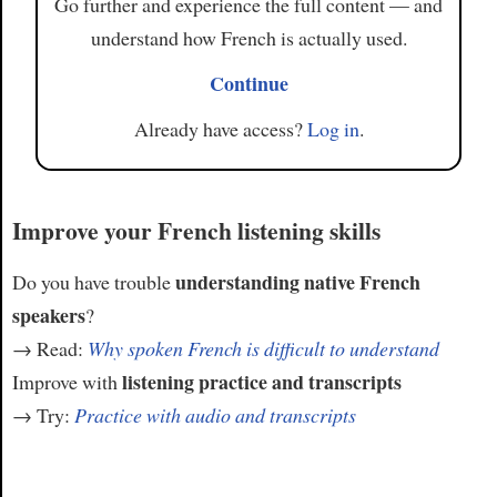
Go further and experience the full content — and
understand how French is actually used.
Continue
Already have access?
Log in
.
Improve your French listening skills
understanding native French
Do you have trouble
speakers
?
→ Read:
Why spoken French is difficult to understand
listening practice and transcripts
Improve with
→ Try:
Practice with audio and transcripts