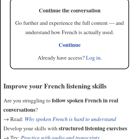
Continue the conversation
Go further and experience the full content — and
understand how French is actually used.
Continue
Already have access?
Log in
.
Improve your French listening skills
follow spoken French in real
Are you struggling to
conversations
?
→ Read:
Why spoken French is hard to understand
structured listening exercises
Develop your skills with
→ Try:
Practice with audio and transcripts