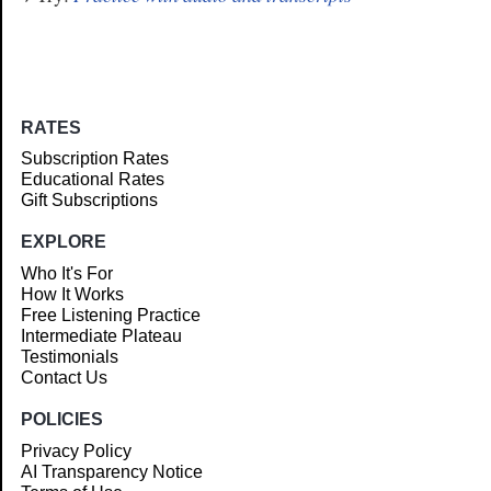
RATES
Subscription Rates
Educational Rates
Gift Subscriptions
EXPLORE
Who It's For
How It Works
Free Listening Practice
Intermediate Plateau
Testimonials
Contact Us
POLICIES
Privacy Policy
AI Transparency Notice