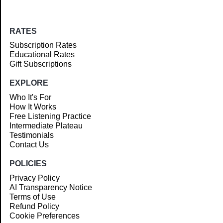
RATES
Subscription Rates
Educational Rates
Gift Subscriptions
EXPLORE
Who It's For
How It Works
Free Listening Practice
Intermediate Plateau
Testimonials
Contact Us
POLICIES
Privacy Policy
AI Transparency Notice
Terms of Use
Refund Policy
Cookie Preferences