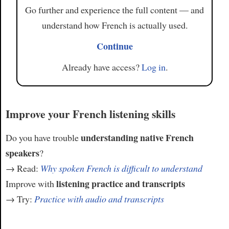
Go further and experience the full content — and
understand how French is actually used.
Continue
Already have access?
Log in
.
Improve your French listening skills
understanding native French
Do you have trouble
speakers
?
→ Read:
Why spoken French is difficult to understand
listening practice and transcripts
Improve with
→ Try:
Practice with audio and transcripts