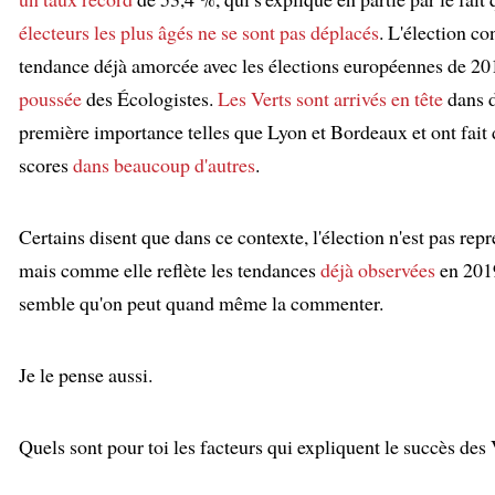
électeurs les plus âgés
ne se sont pas déplacés
. L'élection c
tendance déjà amorcée avec les élections européennes de 20
poussée
des Écologistes.
Les Verts
sont arrivés en tête
dans d
première importance telles que Lyon et Bordeaux et ont fait 
scores
dans beaucoup d'autres
.
:
Certains disent que dans ce contexte, l'élection n'est pas repr
mais comme elle reflète les tendances
déjà observées
en 2019
semble qu'on peut quand même la commenter.
Je le pense aussi.
:
Quels sont pour toi les facteurs qui expliquent le succès des 