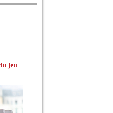
 du jeu