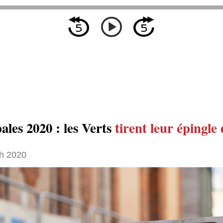
ales 2020 : les Verts
tirent leur épingle
h 2020