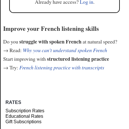
Already have access?
Log in
.
Improve your French listening skills
struggle with spoken French
Do you
at natural speed?
→ Read:
Why you can't understand spoken French
structured listening practice
Start improving with
→ Try:
French listening practice with transcripts
RATES
Subscription Rates
Educational Rates
Gift Subscriptions