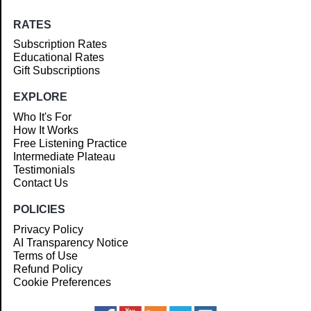
RATES
Subscription Rates
Educational Rates
Gift Subscriptions
EXPLORE
Who It's For
How It Works
Free Listening Practice
Intermediate Plateau
Testimonials
Contact Us
POLICIES
Privacy Policy
AI Transparency Notice
Terms of Use
Refund Policy
Cookie Preferences