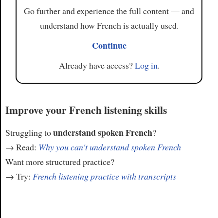
Go further and experience the full content — and
understand how French is actually used.
Continue
Already have access?
Log in
.
Improve your French listening skills
understand spoken French
Struggling to
?
→ Read:
Why you can't understand spoken French
Want more structured practice?
→ Try:
French listening practice with transcripts