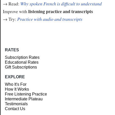
→ Read:
Why spoken French is difficult to understand
listening practice and transcripts
Improve with
→ Try:
Practice with audio and transcripts
RATES
Subscription Rates
Educational Rates
Gift Subscriptions
EXPLORE
Who It's For
How It Works
Free Listening Practice
Intermediate Plateau
Testimonials
Contact Us