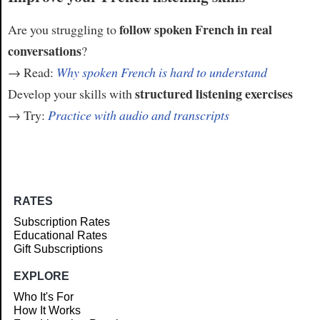
follow spoken French in real
Are you struggling to
conversations
?
→ Read:
Why spoken French is hard to understand
structured listening exercises
Develop your skills with
→ Try:
Practice with audio and transcripts
RATES
Subscription Rates
Educational Rates
Gift Subscriptions
EXPLORE
Who It's For
How It Works