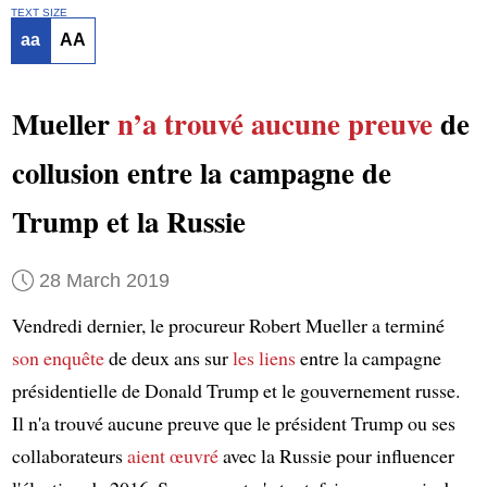
TEXT SIZE
aa
AA
Mueller
n’a trouvé aucune preuve
de
collusion entre la campagne de
Trump et la Russie
28 March 2019
Vendredi dernier, le procureur Robert Mueller a terminé
son enquête
de deux ans sur
les liens
entre la campagne
présidentielle de Donald Trump et le gouvernement russe.
Il n'a trouvé aucune preuve que le président Trump ou ses
collaborateurs
aient œuvré
avec la Russie pour influencer