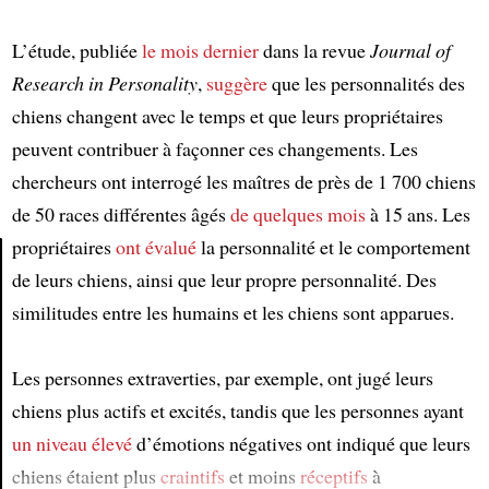
L’étude, publiée
le mois dernier
dans la revue
Journal of
Research in Personality
,
suggère
que les personnalités des
chiens changent avec le temps et que leurs propriétaires
peuvent contribuer à façonner ces changements. Les
chercheurs ont interrogé les maîtres de près de 1 700 chiens
de 50 races différentes âgés
de quelques mois
à 15 ans. Les
propriétaires
ont évalué
la personnalité et le comportement
de leurs chiens, ainsi que leur propre personnalité. Des
Article
similitudes entre les humains et les chiens sont apparues.
Les personnes extraverties, par exemple, ont jugé leurs
chiens plus actifs et excités, tandis que les personnes ayant
un niveau élevé
d’émotions négatives ont indiqué que leurs
chiens étaient plus
craintifs
et moins
réceptifs
à