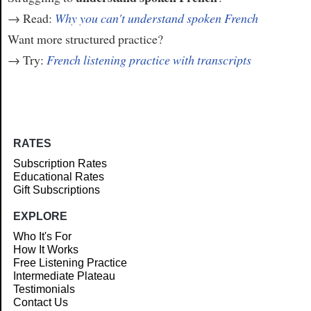
→ Read:
Why you can't understand spoken French
Want more structured practice?
→ Try:
French listening practice with transcripts
RATES
Subscription Rates
Educational Rates
Gift Subscriptions
EXPLORE
Who It's For
How It Works
Free Listening Practice
Intermediate Plateau
Testimonials
Contact Us