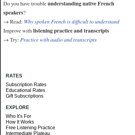
understanding native French
Do you have trouble
speakers
?
→ Read:
Why spoken French is difficult to understand
listening practice and transcripts
Improve with
→ Try:
Practice with audio and transcripts
RATES
Subscription Rates
Educational Rates
Gift Subscriptions
EXPLORE
Who It's For
How It Works
Free Listening Practice
Intermediate Plateau