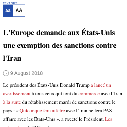
TEXT SIZE
aa
AA
L'Europe demande aux États-Unis
une exemption des sanctions contre
l'Iran
9 August 2018
Le président des États-Unis Donald Trump
a lancé un
avertissement
à tous ceux qui font du
commerce
avec l’Iran
à la suite
du rétablissement mardi de sanctions contre le
pays : «
Quiconque
fera affaire
avec l’Iran ne fera PAS
affaire avec les États-Unis », a tweeté le Président.
Les