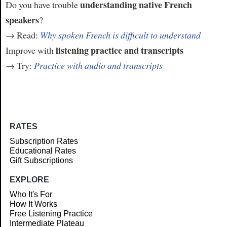
understanding native French
Do you have trouble
speakers
?
→ Read:
Why spoken French is difficult to understand
listening practice and transcripts
Improve with
→ Try:
Practice with audio and transcripts
RATES
Subscription Rates
Educational Rates
Gift Subscriptions
EXPLORE
Who It's For
How It Works
Free Listening Practice
Intermediate Plateau