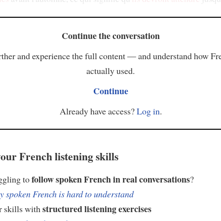
Continue the conversation
ther and experience the full content — and understand how Fr
actually used.
Continue
Already have access?
Log in
.
our French listening skills
follow spoken French in real conversations
ggling to
?
 spoken French is hard to understand
structured listening exercises
 skills with