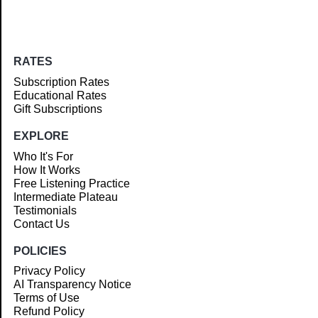
RATES
Subscription Rates
Educational Rates
Gift Subscriptions
EXPLORE
Who It's For
How It Works
Free Listening Practice
Intermediate Plateau
Testimonials
Contact Us
POLICIES
Privacy Policy
AI Transparency Notice
Terms of Use
Refund Policy