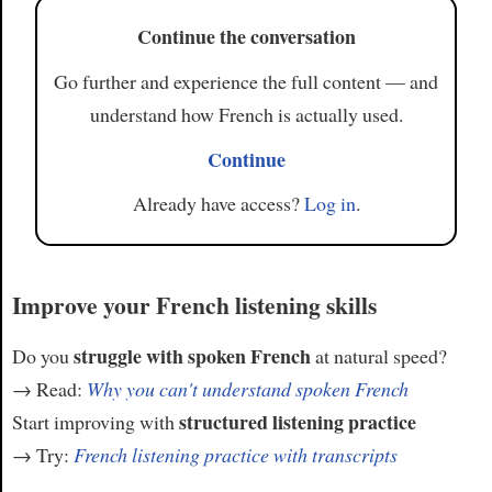
Continue the conversation
Go further and experience the full content — and
understand how French is actually used.
Continue
Already have access?
Log in
.
Improve your French listening skills
struggle with spoken French
Do you
at natural speed?
→ Read:
Why you can't understand spoken French
structured listening practice
Start improving with
→ Try:
French listening practice with transcripts